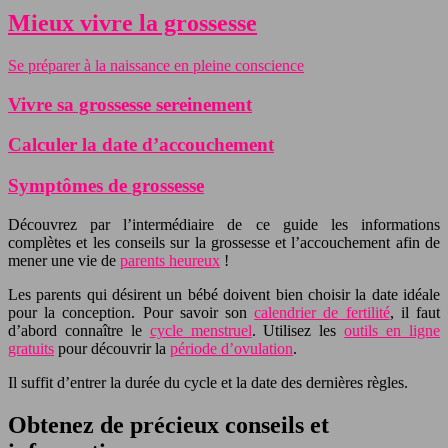
Mieux vivre la grossesse
Se préparer à la naissance en pleine conscience
Vivre sa grossesse sereinement
Calculer la date d’accouchement
Symptômes de grossesse
Découvrez par l’intermédiaire de ce guide les informations
complètes et les conseils sur la grossesse et l’accouchement afin de
mener une vie de
parents heureux
!
Les parents qui désirent un bébé doivent bien choisir la date idéale
pour la conception. Pour savoir son
calendrier de fertilité
, il faut
d’abord connaître le
cycle menstruel
. Utilisez les
outils en ligne
gratuits
pour découvrir la
période d’ovulation
.
Il suffit d’entrer la durée du cycle et la date des dernières règles.
Obtenez de précieux conseils et