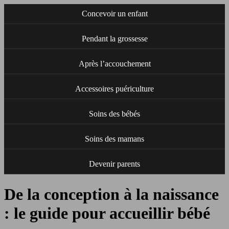
Concevoir un enfant
Pendant la grossesse
Après l’accouchement
Accessoires puériculture
Soins des bébés
Soins des mamans
Devenir parents
De la conception à la naissance
: le guide pour accueillir bébé