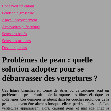
Concevoir un enfant
Pendant la grossesse
Après l’accouchement
Accessoires puériculture
Soins des bébés
Soins des mamans
Devenir parents
Problèmes de peau : quelle
solution adopter pour se
débarrasser des vergetures ?
Ces lignes blanches en forme de stries ou de zébrures sont un
problème de peau résultant de la rupture des fibres élastiques et
collagènes. Ces dernières se situent dans les couches profondes de la
peau et peuvent être altérées lorsque celle-ci perd son élasticité. Les
vergetures apparaissent alors, causant gène et mal être chez la