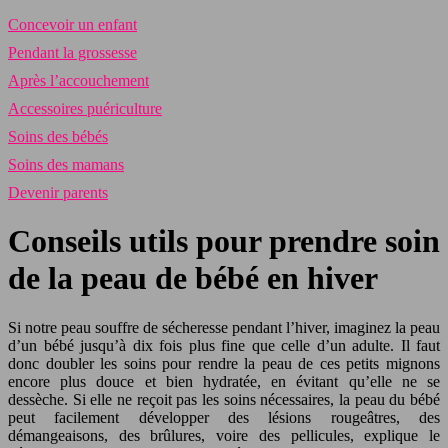
Concevoir un enfant
Pendant la grossesse
Après l’accouchement
Accessoires puériculture
Soins des bébés
Soins des mamans
Devenir parents
Conseils utils pour prendre soin
de la peau de bébé en hiver
Si notre peau souffre de sécheresse pendant l’hiver, imaginez la peau
d’un bébé jusqu’à dix fois plus fine que celle d’un adulte. Il faut
donc doubler les soins pour rendre la peau de ces petits mignons
encore plus douce et bien hydratée, en évitant qu’elle ne se
dessèche. Si elle ne reçoit pas les soins nécessaires, la peau du bébé
peut facilement développer des lésions rougeâtres, des
démangeaisons, des brûlures, voire des pellicules, explique le