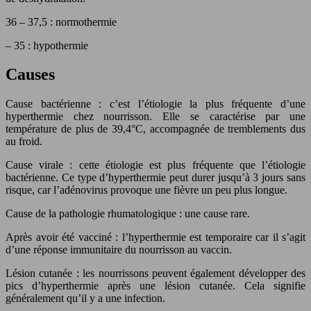
36 – 37,5 : normothermie
– 35 : hypothermie
Causes
Cause bactérienne : c’est l’étiologie la plus fréquente d’une
hyperthermie chez nourrisson. Elle se caractérise par une
température de plus de 39,4°C, accompagnée de tremblements dus
au froid.
Cause virale : cette étiologie est plus fréquente que l’étiologie
bactérienne. Ce type d’hyperthermie peut durer jusqu’à 3 jours sans
risque, car l’adénovirus provoque une fièvre un peu plus longue.
Cause de la pathologie rhumatologique : une cause rare.
Après avoir été vacciné : l’hyperthermie est temporaire car il s’agit
d’une réponse immunitaire du nourrisson au vaccin.
Lésion cutanée : les nourrissons peuvent également développer des
pics d’hyperthermie après une lésion cutanée. Cela signifie
généralement qu’il y a une infection.