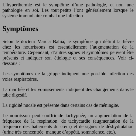
L’hyperthermie est le symptôme d’une pathologie, et non une
pathologie en soi. Les tout-petitts l’ont généralement lorsque le
système immunitaire combat une infection.
Symptômes
Selon le docteur Marcia Bahia, le symptôme qui définit la fièvre
chez les nourrissons est essentiellement l’augmentation de la
température. Cependant, d’autres signes et symptômes peuvent être
présents et indiquer son étiologie et ses conséquences. Voir ci-
dessous :
Les symptômes de la grippe indiquent une possible infection des
voies respiratoires.
La diarrhée et les vomissements indiquent des changements dans le
tube digestif.
La rigidité nucale est présente dans certains cas de méningite.
Le nourrisson peut souffrir de tachypnée, un augmentation de la
fréquence de la respiration, de tachycardie (augmentation de la
fréquence des battements du cœur) et de signes de déshydratation
(urine très concentrée, manque d’appétit, somnolence, etc.).