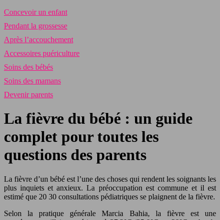
Concevoir un enfant
Pendant la grossesse
Après l’accouchement
Accessoires puériculture
Soins des bébés
Soins des mamans
Devenir parents
La fièvre du bébé : un guide
complet pour toutes les
questions des parents
La fièvre d’un bébé est l’une des choses qui rendent les soignants les
plus inquiets et anxieux. La préoccupation est commune et il est
estimé que 20 30 consultations pédiatriques se plaignent de la fièvre.
Selon la pratique générale Marcia Bahia, la fièvre est une