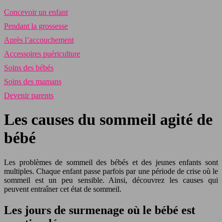
Concevoir un enfant
Pendant la grossesse
Après l’accouchement
Accessoires puériculture
Soins des bébés
Soins des mamans
Devenir parents
Les causes du sommeil agité de
bébé
Les problèmes de sommeil des bébés et des jeunes enfants sont
multiples. Chaque enfant passe parfois par une période de crise où le
sommeil est un peu sensible. Ainsi, découvrez les causes qui
peuvent entraîner cet état de sommeil.
Les jours de surmenage où le bébé est