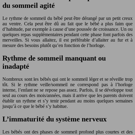
du sommeil agité
Le rythme de sommeil du bébé peut être dérangé par un petit creux
au ventre. Cela peut être dû au fait que le bébé a plus faim que
d’habitude, par exemple à cause d’une poussée de croissance. Un ou
quelques repas supplémentaires pendant cette phase font parfois des
merveilles. Si vous allaitez, il est préférable d’allaiter au fur et à
mesure des besoins plutôt qu’en fonction de l’horloge.
Rythme de sommeil manquant ou
inadapté
Nombreux sont les bébés qui ont le sommeil léger et se réveille trop
tôt. Si le rythme veille/sommeil ne correspond pas à l’horloge
interne, l’enfant ne se repose pas assez. Parfois, il se développe tout
seul au cours des mois/années, mais il arrive que les parents doivent
établir un rythme et s’y tenir pendant au moins quelques semaines
jusqu’à ce que le bébé s’y habitue.
L’immaturité du système nerveux
Les bébés ont des phases de sommeil profond plus courtes et des